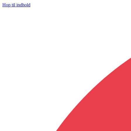
Hop til indhold