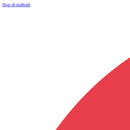
Hop til indhold