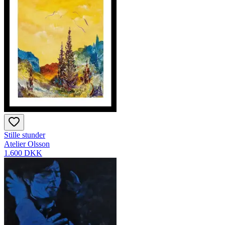
Stille stunder
Atelier Olsson
1.600 DKK