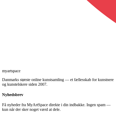
myartspace
Danmarks største online kunstsamling — et fællesskab for kunstnere
og kunstelskere siden 2007.
Nyhedsbrev
Få nyheder fra MyArtSpace direkte i din indbakke. Ingen spam —
kun når der sker noget værd at dele.