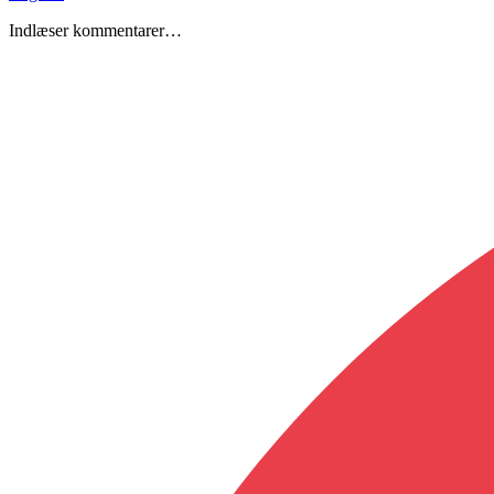
Indlæser kommentarer…