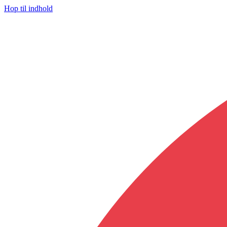
Hop til indhold