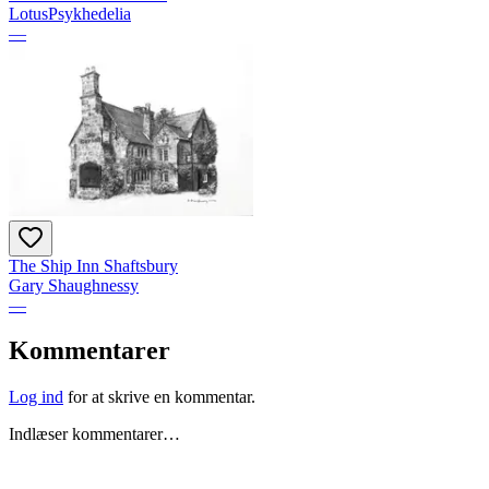
LotusPsykhedelia
—
The Ship Inn Shaftsbury
Gary Shaughnessy
—
Kommentarer
Log ind
for at skrive en kommentar.
Indlæser kommentarer…