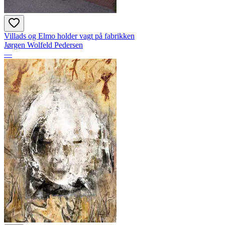
Villads og Elmo holder vagt på fabrikken
Jørgen Wolfeld Pedersen
—