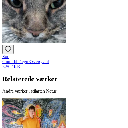
Sur
Gunhild Degn Østergaard
325 DKK
Relaterede værker
Andre værker i stilarten Natur