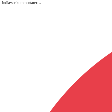
Indlæser kommentarer…