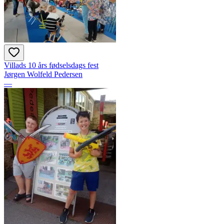
Villads 10 års fødselsdags fest
Jørgen Wolfeld Pedersen
—