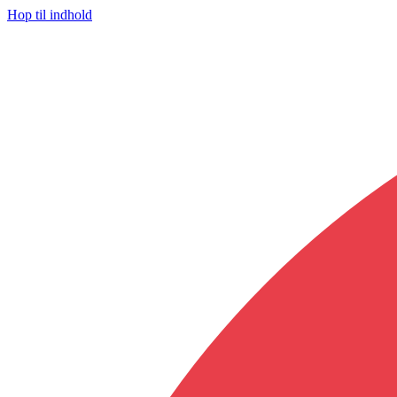
Hop til indhold