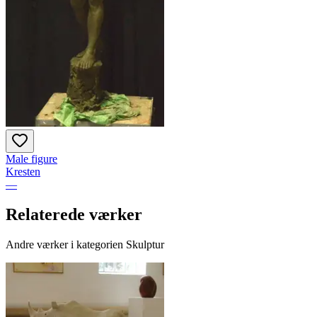
Male figure
Kresten
—
Relaterede værker
Andre værker i kategorien Skulptur