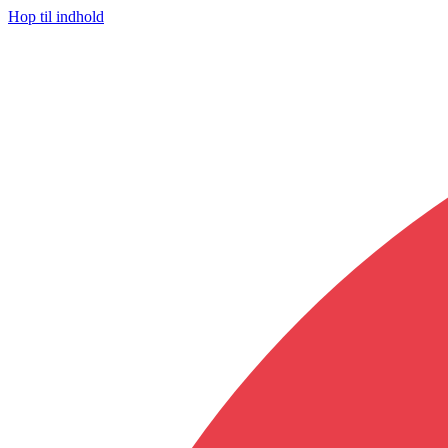
Hop til indhold