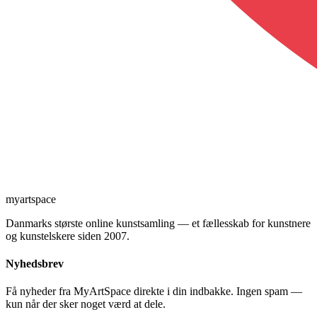
myartspace
Danmarks største online kunstsamling — et fællesskab for kunstnere
og kunstelskere siden 2007.
Nyhedsbrev
Få nyheder fra MyArtSpace direkte i din indbakke. Ingen spam —
kun når der sker noget værd at dele.