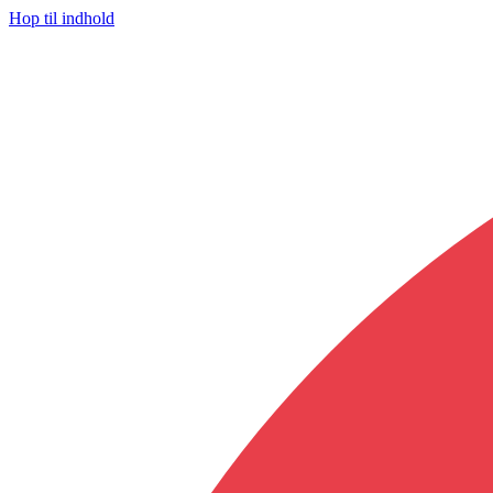
Hop til indhold