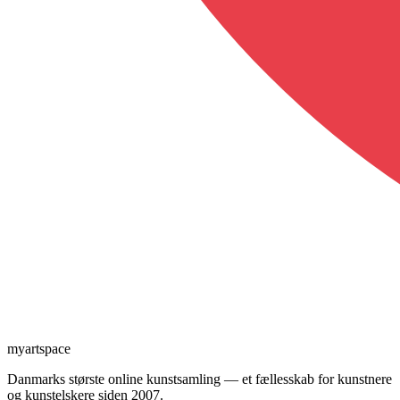
myartspace
Danmarks største online kunstsamling — et fællesskab for kunstnere
og kunstelskere siden 2007.