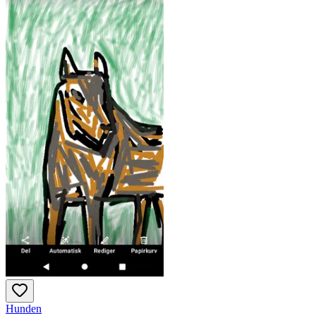
Hunden