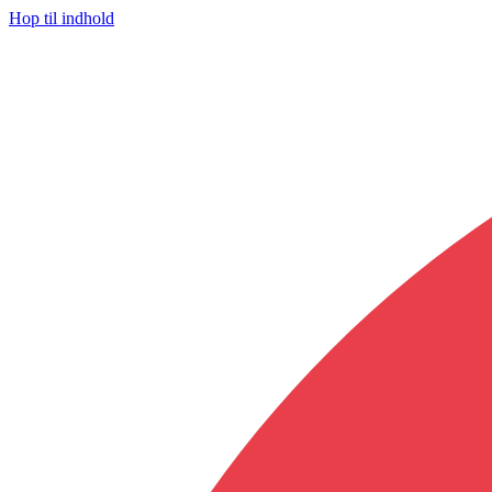
Hop til indhold