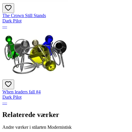
The Crown Still Stands
Dark Pilot
—
When leaders fall #4
Dark Pilot
—
Relaterede værker
Andre værker i stilarten Modernistisk