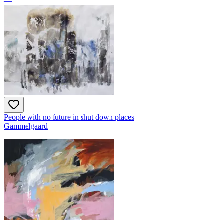
—
People with no future in shut down places
Gammelgaard
—