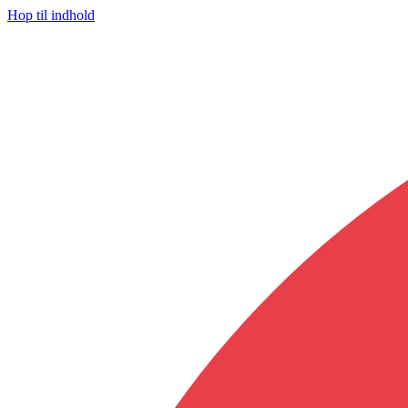
Hop til indhold