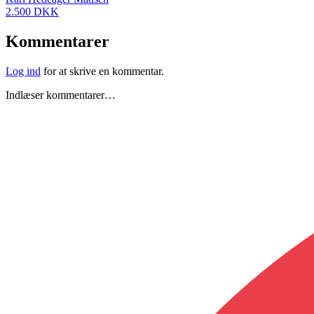
2.500 DKK
Kommentarer
Log ind
for at skrive en kommentar.
Indlæser kommentarer…