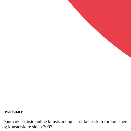
myartspace
Danmarks største online kunstsamling — et fællesskab for kunstnere
og kunstelskere siden 2007.