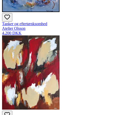
Tanker og eftertænksomhed
Atelier Olsson
4.200 DKK