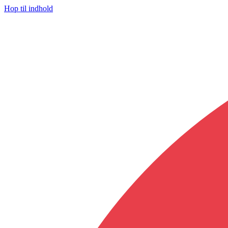
Hop til indhold