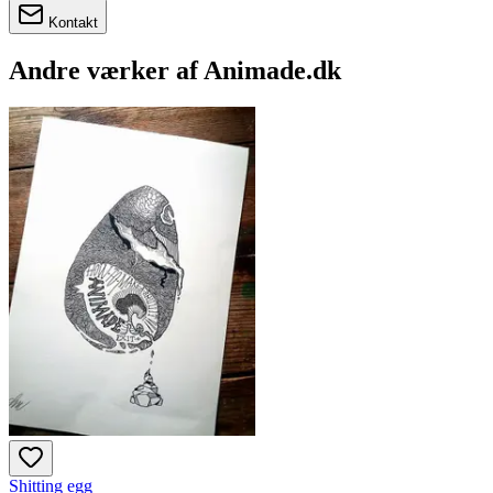
Kontakt
Andre værker af
Animade.dk
Shitting egg