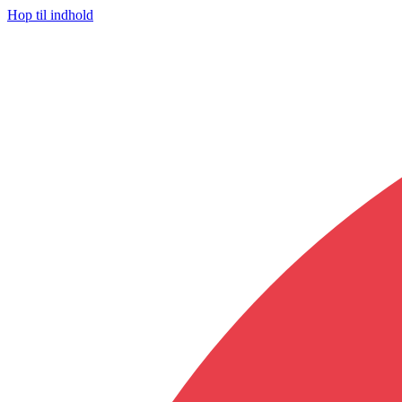
Hop til indhold