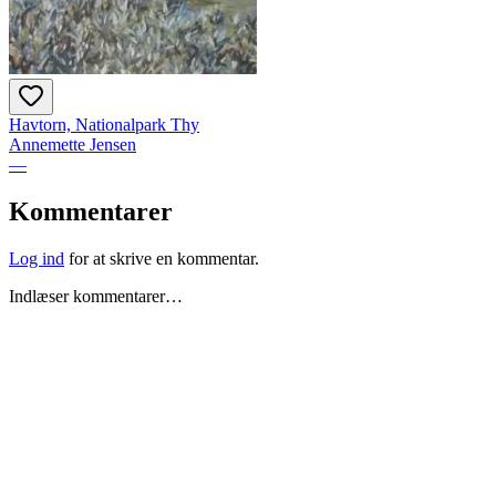
Havtorn, Nationalpark Thy
Annemette Jensen
—
Kommentarer
Log ind
for at skrive en kommentar.
Indlæser kommentarer…