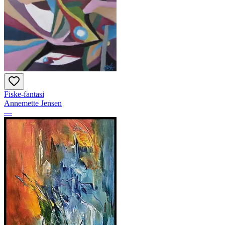
Fiske-fantasi
Annemette Jensen
—