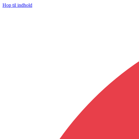
Hop til indhold