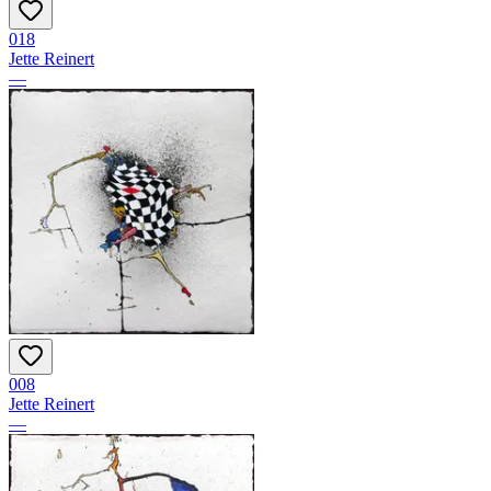
018
Jette Reinert
—
008
Jette Reinert
—