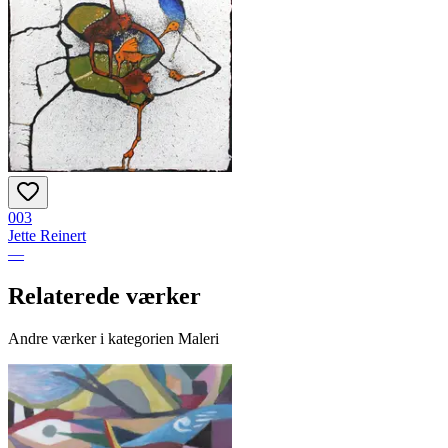
003
Jette Reinert
—
Relaterede værker
Andre værker i kategorien Maleri