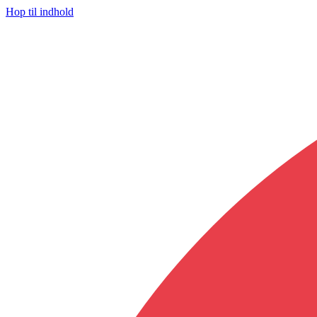
Hop til indhold