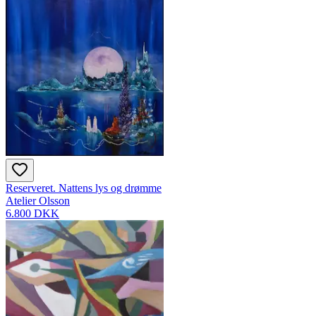
Reserveret. Nattens lys og drømme
Atelier Olsson
6.800 DKK