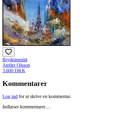
Brydningstid
Atelier Olsson
3.600 DKK
Kommentarer
Log ind
for at skrive en kommentar.
Indlæser kommentarer…