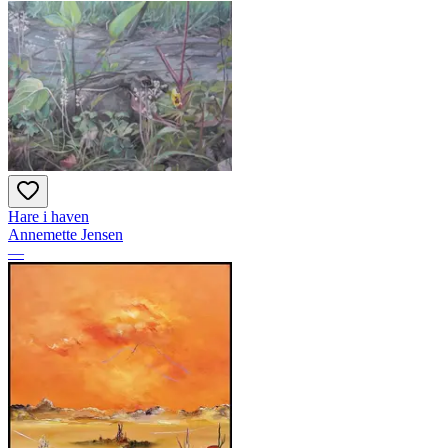
Hare i haven
Annemette Jensen
—