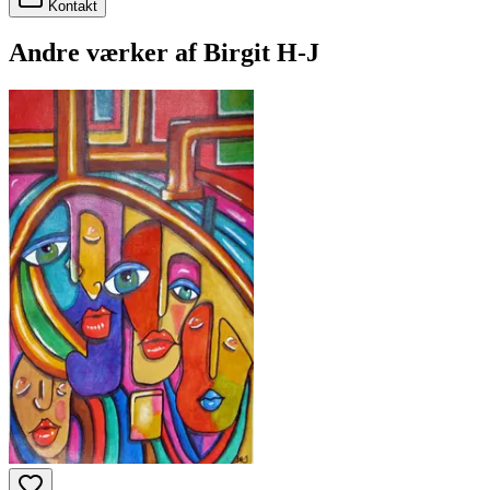
Kontakt
Andre værker af
Birgit H-J