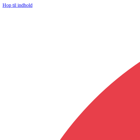
Hop til indhold