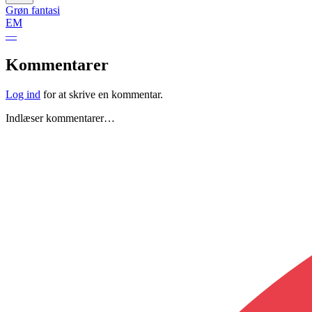
Grøn fantasi
EM
—
Kommentarer
Log ind
for at skrive en kommentar.
Indlæser kommentarer…