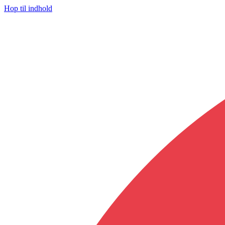
Hop til indhold