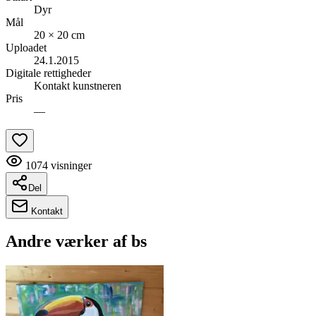
Dyr
Mål
20 × 20 cm
Uploadet
24.1.2015
Digitale rettigheder
Kontakt kunstneren
Pris
—
1074
visninger
Del
Kontakt
Andre værker af
bs