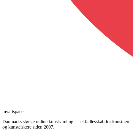
myartspace
Danmarks største online kunstsamling — et fællesskab for kunstnere
og kunstelskere siden 2007.