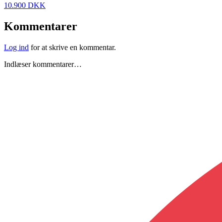
10.900 DKK
Kommentarer
Log ind
for at skrive en kommentar.
Indlæser kommentarer…