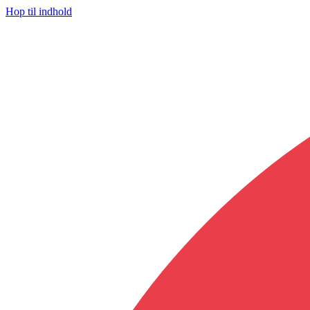
Hop til indhold