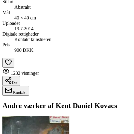
Stilart
Abstrakt
Mål
40 × 40 cm
Uploadet
19.7.2014
Digitale rettigheder
Kontakt kunstneren
Pris
900 DKK
1232
visninger
Del
Kontakt
Andre værker af
Kent Daniel Kovacs