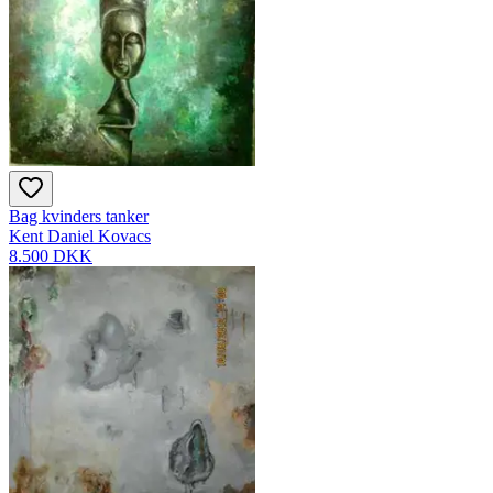
Bag kvinders tanker
Kent Daniel Kovacs
8.500 DKK