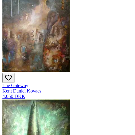
The Gateway
Kent Daniel Kovacs
4.050 DKK