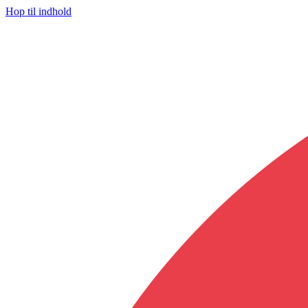
Hop til indhold