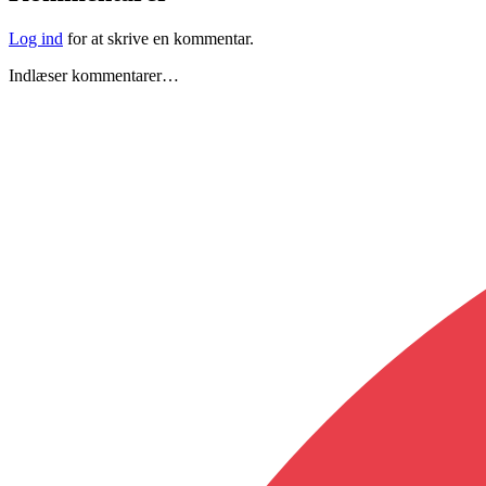
Log ind
for at skrive en kommentar.
Indlæser kommentarer…