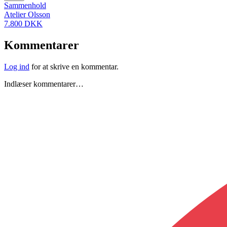
Sammenhold
Atelier Olsson
7.800 DKK
Kommentarer
Log ind
for at skrive en kommentar.
Indlæser kommentarer…