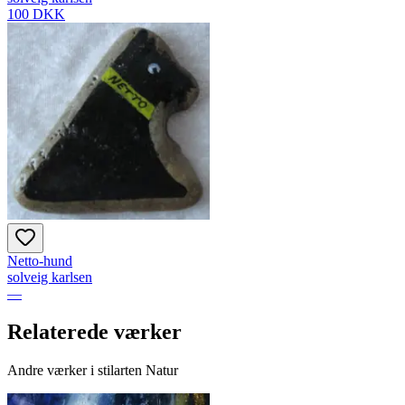
100 DKK
Netto-hund
solveig karlsen
—
Relaterede værker
Andre værker i stilarten Natur