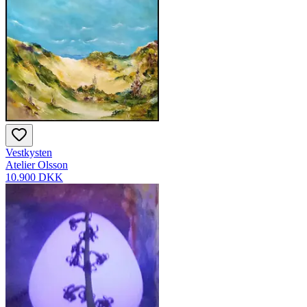
Vestkysten
Atelier Olsson
10.900 DKK