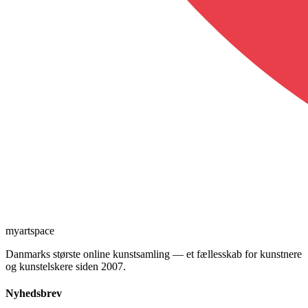
myartspace
Danmarks største online kunstsamling — et fællesskab for kunstnere
og kunstelskere siden 2007.
Nyhedsbrev