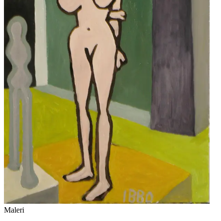
Maleri