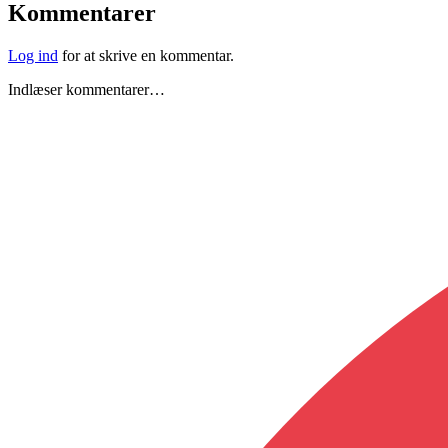
Kommentarer
Log ind
for at skrive en kommentar.
Indlæser kommentarer…