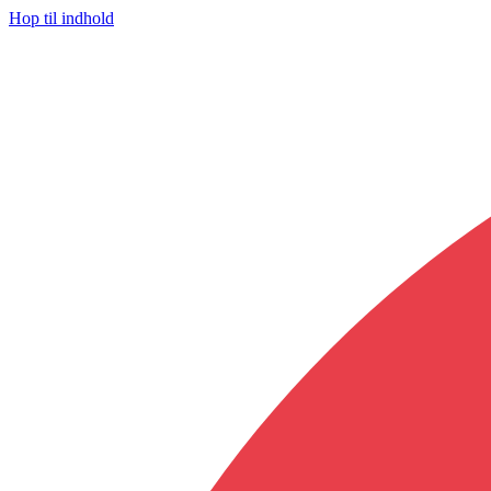
Hop til indhold