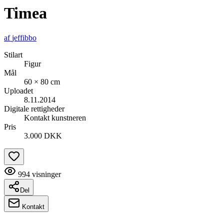
Timea
af
jeffibbo
Stilart
Figur
Mål
60 × 80 cm
Uploadet
8.11.2014
Digitale rettigheder
Kontakt kunstneren
Pris
3.000 DKK
994
visninger
Del
Kontakt