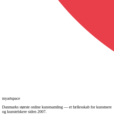
myartspace
Danmarks største online kunstsamling — et fællesskab for kunstnere
og kunstelskere siden 2007.