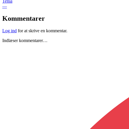
Tenia
—
Kommentarer
Log ind
for at skrive en kommentar.
Indlæser kommentarer…