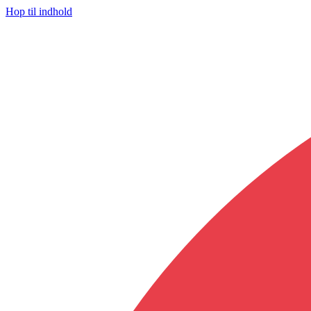
Hop til indhold