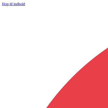
Hop til indhold