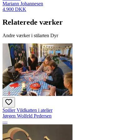
Mariann Johannesen
4.900 DKK
Relaterede værker
Andre værker i stilarten Dyr
Spiller Vildkatten i atelier
Jørgen Wolfeld Pedersen
—