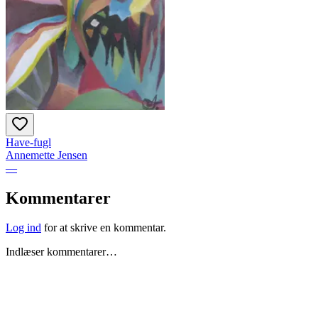
Have-fugl
Annemette Jensen
—
Kommentarer
Log ind
for at skrive en kommentar.
Indlæser kommentarer…