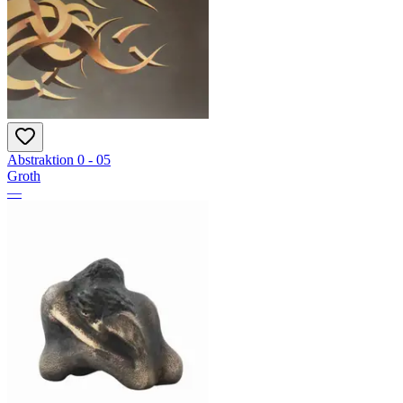
Abstraktion 0 - 05
Groth
—