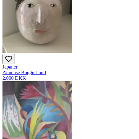
Japaner
Annelise Bugge Lund
2.000 DKK