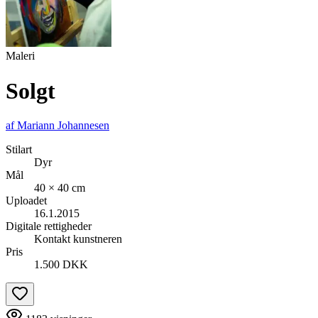
Maleri
Solgt
af
Mariann Johannesen
Stilart
Dyr
Mål
40 × 40 cm
Uploadet
16.1.2015
Digitale rettigheder
Kontakt kunstneren
Pris
1.500 DKK