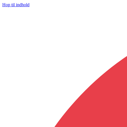
Hop til indhold