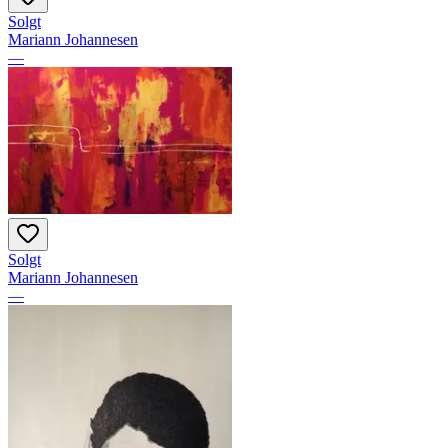
Solgt
Mariann Johannesen
—
Solgt
Mariann Johannesen
—