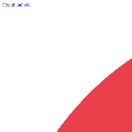
Hop til indhold