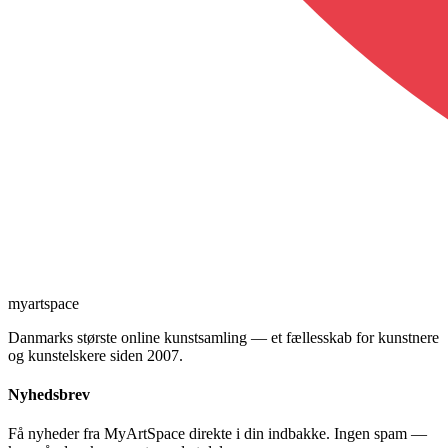
myartspace
Danmarks største online kunstsamling — et fællesskab for kunstnere
og kunstelskere siden 2007.
Nyhedsbrev
Få nyheder fra MyArtSpace direkte i din indbakke. Ingen spam —