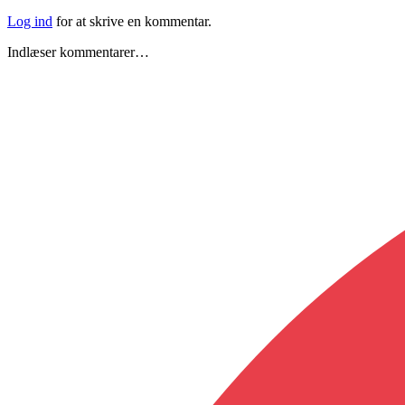
Log ind
for at skrive en kommentar.
Indlæser kommentarer…