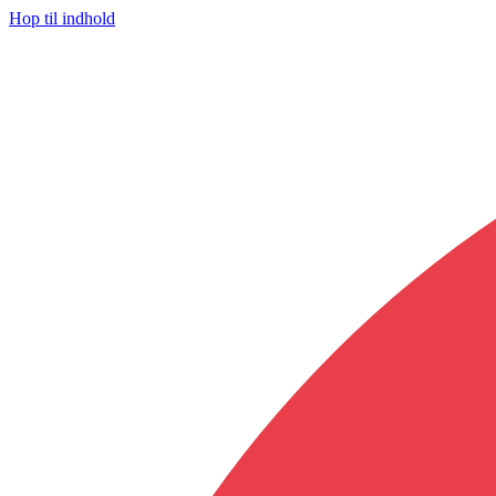
Hop til indhold