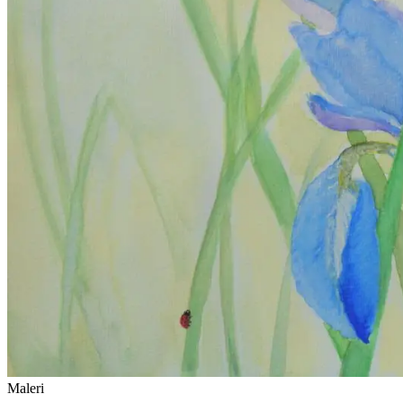
Maleri