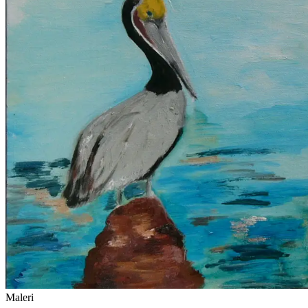
Maleri