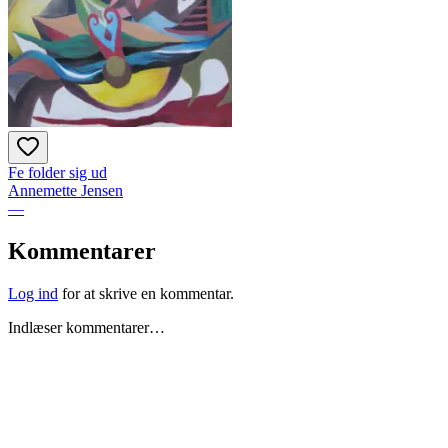
Fe folder sig ud
Annemette Jensen
—
Kommentarer
Log ind
for at skrive en kommentar.
Indlæser kommentarer…