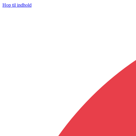
Hop til indhold