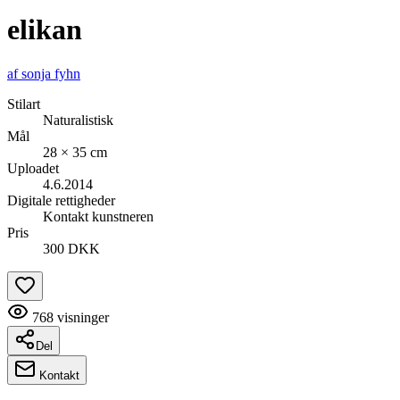
elikan
af
sonja fyhn
Stilart
Naturalistisk
Mål
28 × 35 cm
Uploadet
4.6.2014
Digitale rettigheder
Kontakt kunstneren
Pris
300 DKK
768
visninger
Del
Kontakt