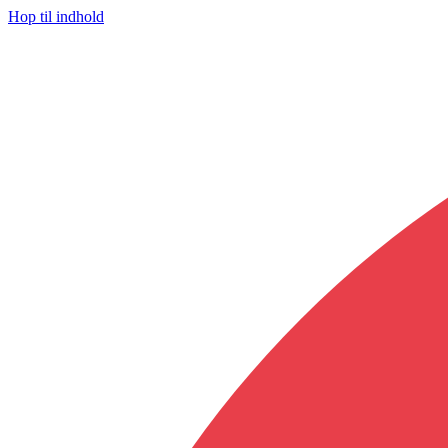
Hop til indhold