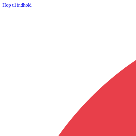
Hop til indhold