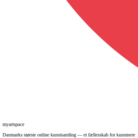
myartspace
Danmarks største online kunstsamling — et fællesskab for kunstnere