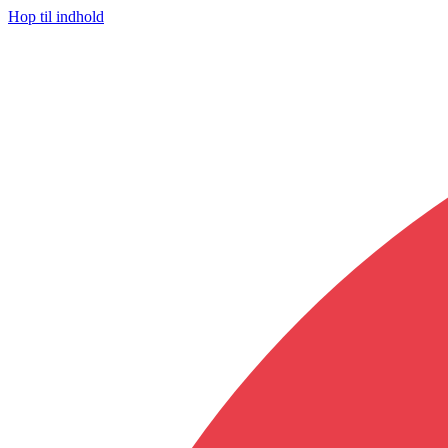
Hop til indhold