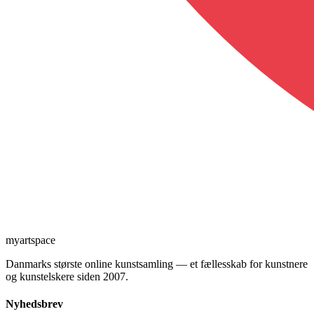
myartspace
Danmarks største online kunstsamling — et fællesskab for kunstnere
og kunstelskere siden 2007.
Nyhedsbrev