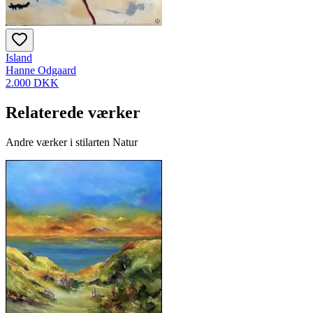
Island
Hanne Odgaard
2.000 DKK
Relaterede værker
Andre værker i stilarten Natur