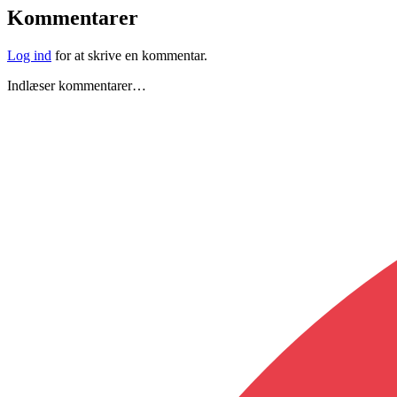
Kommentarer
Log ind
for at skrive en kommentar.
Indlæser kommentarer…