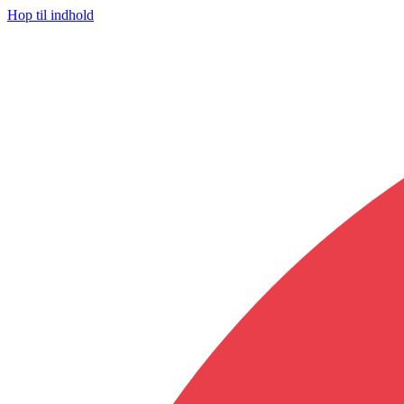
Hop til indhold