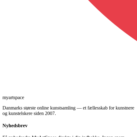
myartspace
Danmarks største online kunstsamling — et fællesskab for kunstnere
og kunstelskere siden 2007.
Nyhedsbrev