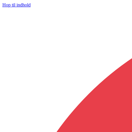
Hop til indhold