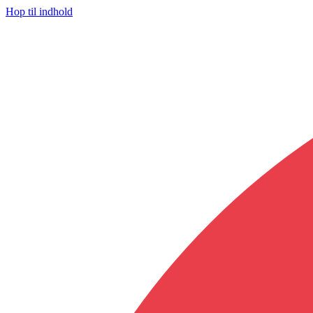
Hop til indhold