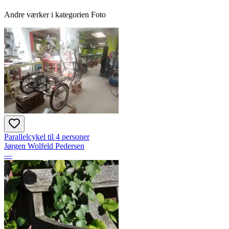
Andre værker i kategorien Foto
Parallelcykel til 4 personer
Jørgen Wolfeld Pedersen
—