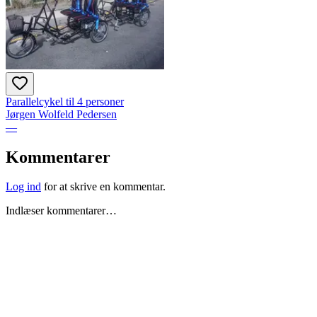
Parallelcykel til 4 personer
Jørgen Wolfeld Pedersen
—
Kommentarer
Log ind
for at skrive en kommentar.
Indlæser kommentarer…