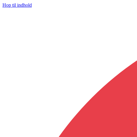
Hop til indhold