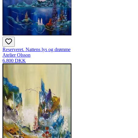
Reserveret. Nattens lys og drømme
Atelier Olsson
6.800 DKK