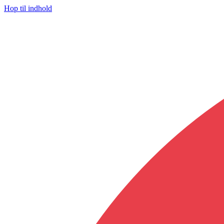
Hop til indhold