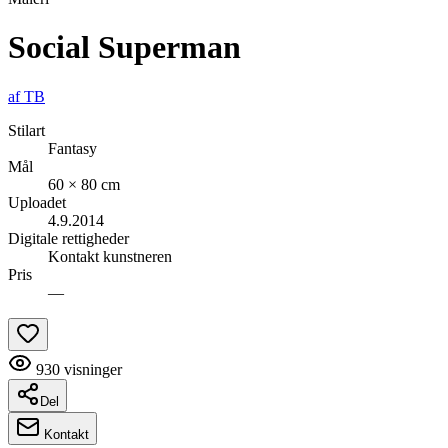
Social Superman
af
TB
Stilart
Fantasy
Mål
60 × 80 cm
Uploadet
4.9.2014
Digitale rettigheder
Kontakt kunstneren
Pris
—
930
visninger
Del
Kontakt