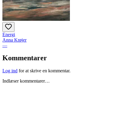
Energi
Anna Krøjer
—
Kommentarer
Log ind
for at skrive en kommentar.
Indlæser kommentarer…