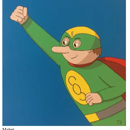
Maleri