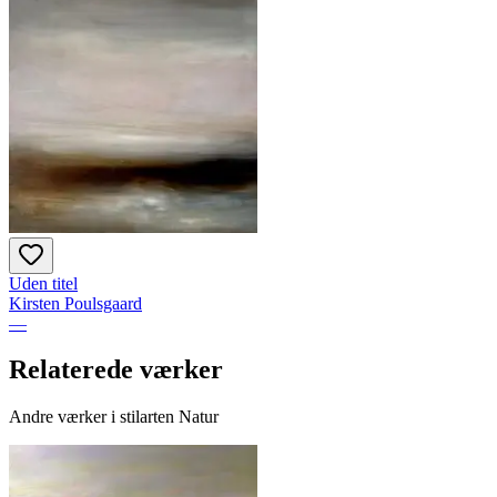
Uden titel
Kirsten Poulsgaard
—
Relaterede værker
Andre værker i stilarten Natur