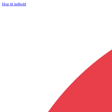
Hop til indhold