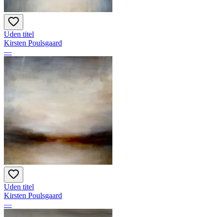
Uden titel
Kirsten Poulsgaard
—
Uden titel
Kirsten Poulsgaard
—