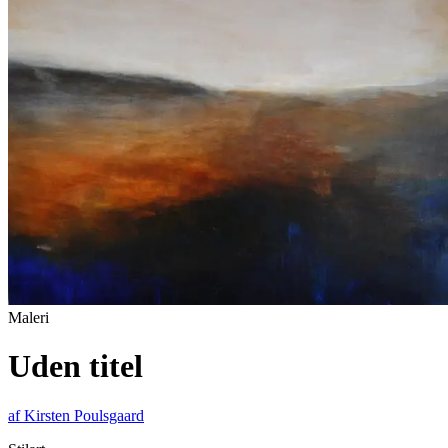
Maleri
Uden titel
af
Kirsten Poulsgaard