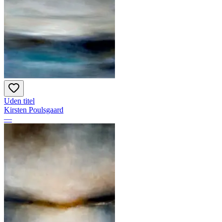
Uden titel
Kirsten Poulsgaard
—