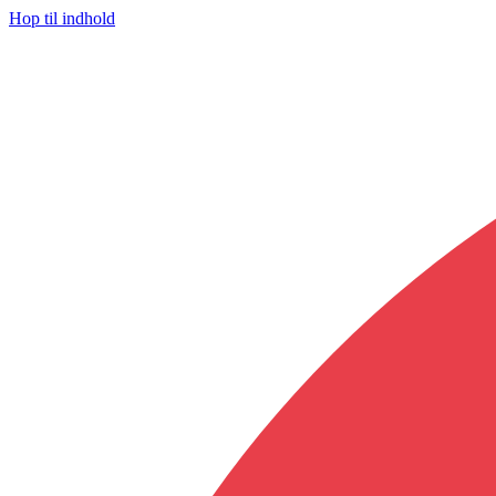
Hop til indhold