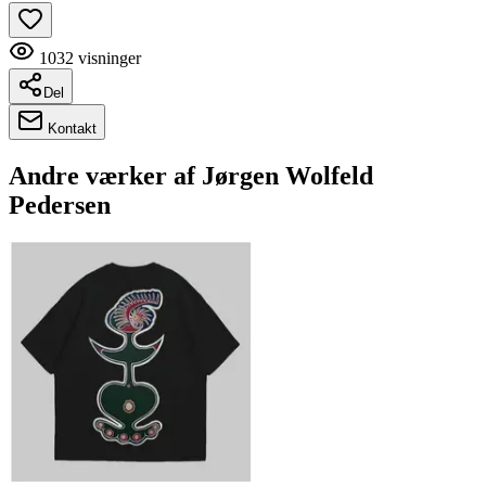
1032
visninger
Del
Kontakt
Andre værker af
Jørgen Wolfeld
Pedersen