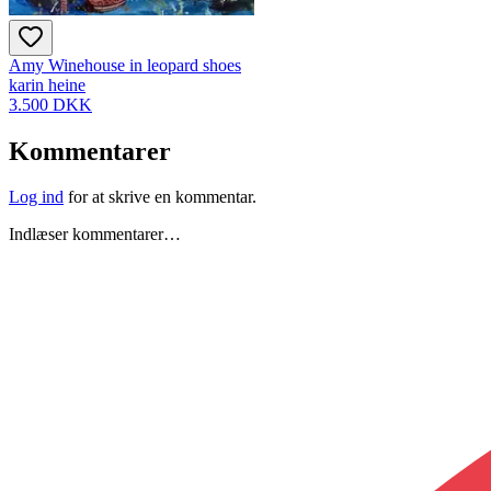
Amy Winehouse in leopard shoes
karin heine
3.500 DKK
Kommentarer
Log ind
for at skrive en kommentar.
Indlæser kommentarer…