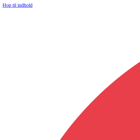
Hop til indhold