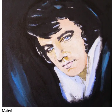
Maleri