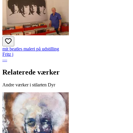
mit beatles maleri på udstilling
Fritz j
—
Relaterede værker
Andre værker i stilarten Dyr