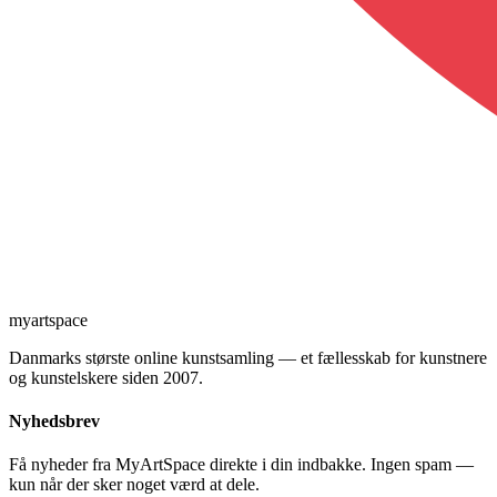
myartspace
Danmarks største online kunstsamling — et fællesskab for kunstnere
og kunstelskere siden 2007.
Nyhedsbrev
Få nyheder fra MyArtSpace direkte i din indbakke. Ingen spam —
kun når der sker noget værd at dele.