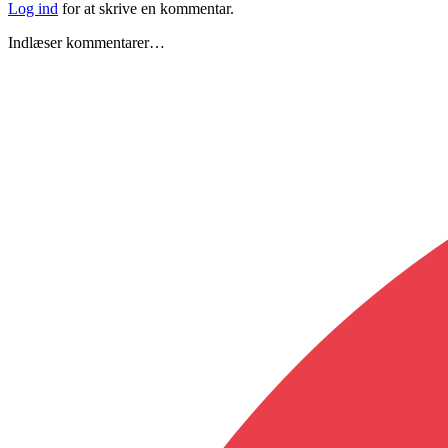
Log ind
for at skrive en kommentar.
Indlæser kommentarer…