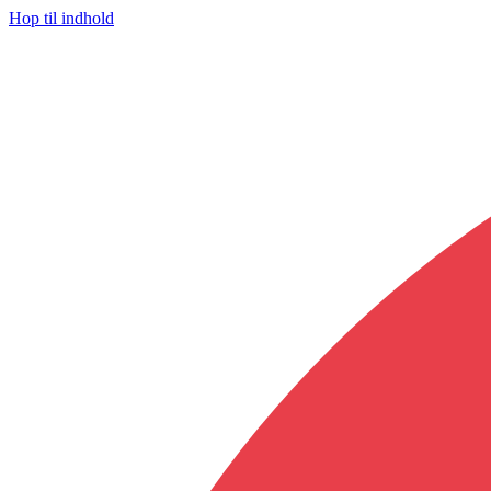
Hop til indhold