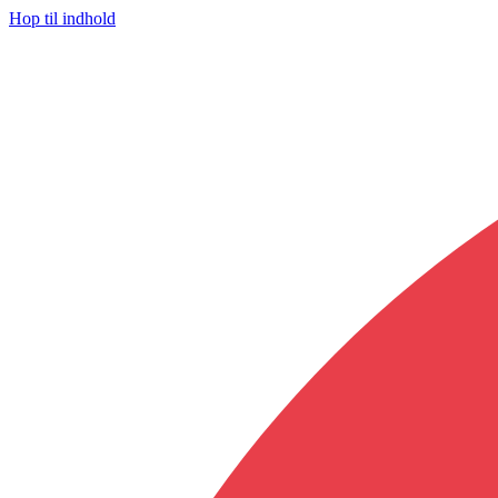
Hop til indhold