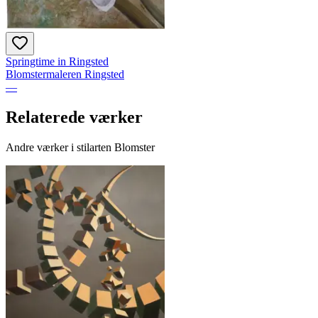
Springtime in Ringsted
Blomstermaleren Ringsted
—
Relaterede værker
Andre værker i stilarten Blomster