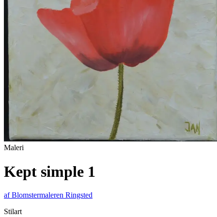
Maleri
Kept simple 1
af
Blomstermaleren Ringsted
Stilart