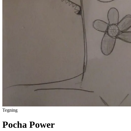
Tegning
Pocha Power