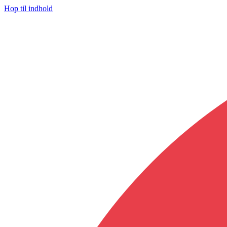
Hop til indhold