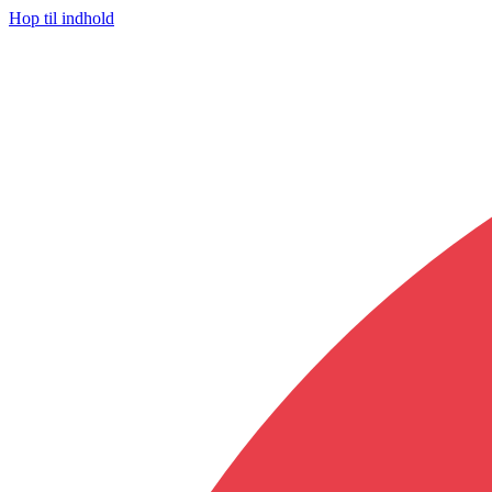
Hop til indhold