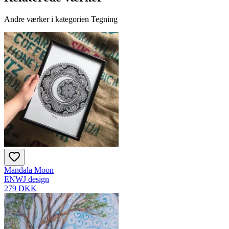
Andre værker i kategorien Tegning
Mandala Moon
ENWJ design
279 DKK