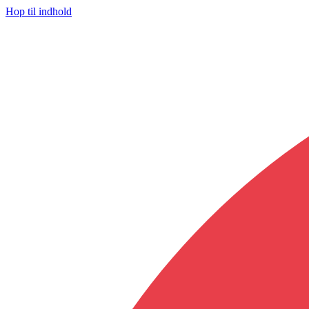
Hop til indhold