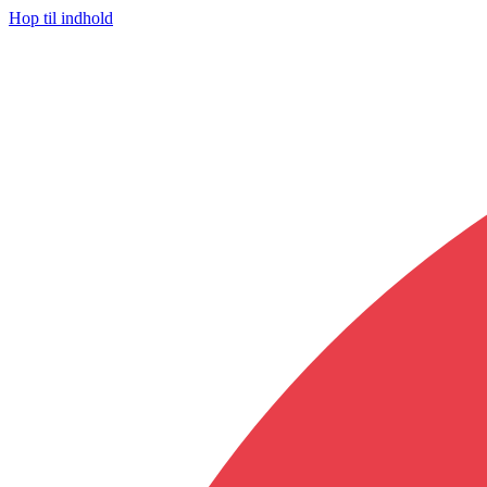
Hop til indhold