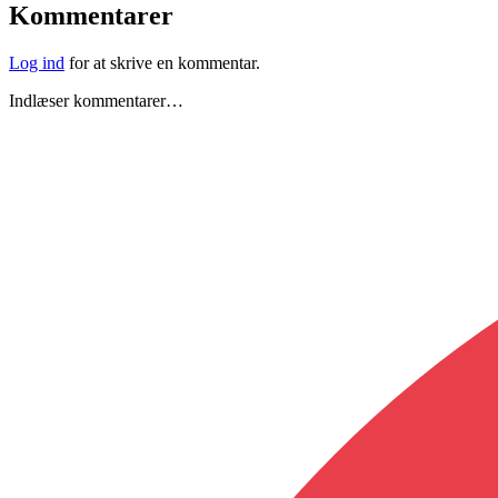
Kommentarer
Log ind
for at skrive en kommentar.
Indlæser kommentarer…