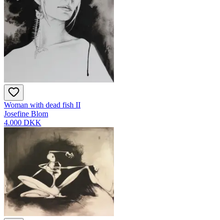
Woman with dead fish II
Josefine Blom
4.000 DKK