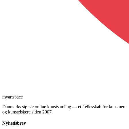
myartspace
Danmarks største online kunstsamling — et fællesskab for kunstnere
og kunstelskere siden 2007.
Nyhedsbrev