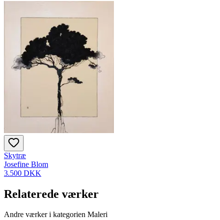
Skytræ
Josefine Blom
3.500 DKK
Relaterede værker
Andre værker i kategorien Maleri