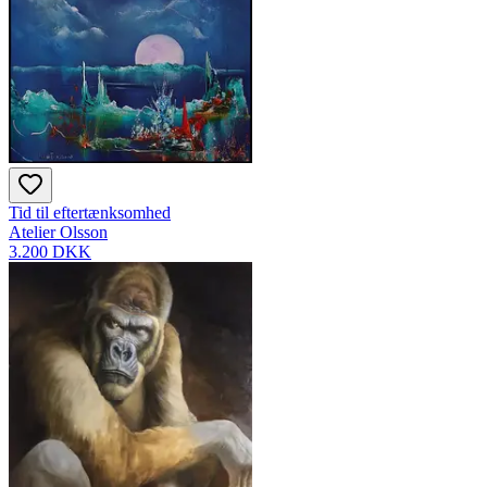
Tid til eftertænksomhed
Atelier Olsson
3.200 DKK