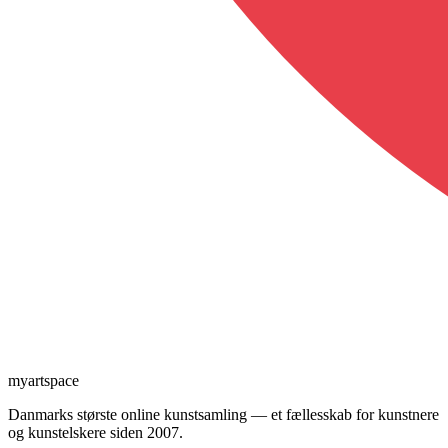
myartspace
Danmarks største online kunstsamling — et fællesskab for kunstnere
og kunstelskere siden 2007.