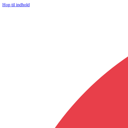
Hop til indhold