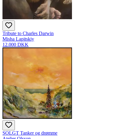
Tribute to Charles Darwin
Misha Lapitskiy
12.000 DKK
SOLGT Tanker og drømme
Atelier Olsson