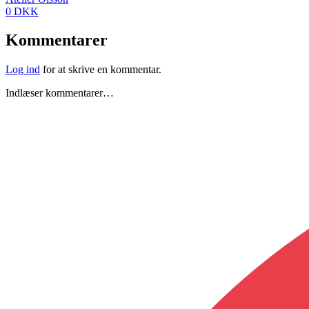
0 DKK
Kommentarer
Log ind
for at skrive en kommentar.
Indlæser kommentarer…