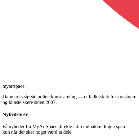
myartspace
Danmarks største online kunstsamling — et fællesskab for kunstnere
og kunstelskere siden 2007.
Nyhedsbrev
Få nyheder fra MyArtSpace direkte i din indbakke. Ingen spam —
kun når der sker noget værd at dele.