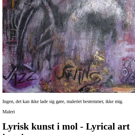
Ingen, det kan ikke lade sig gøre, maleriet bestemmer, ikke mig.
Maleri
Lyrisk kunst i mol - Lyrical art