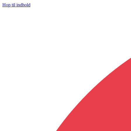
Hop til indhold