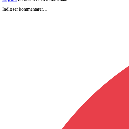
Indlæser kommentarer…