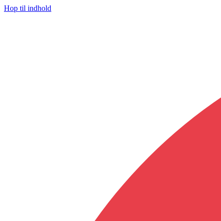
Hop til indhold