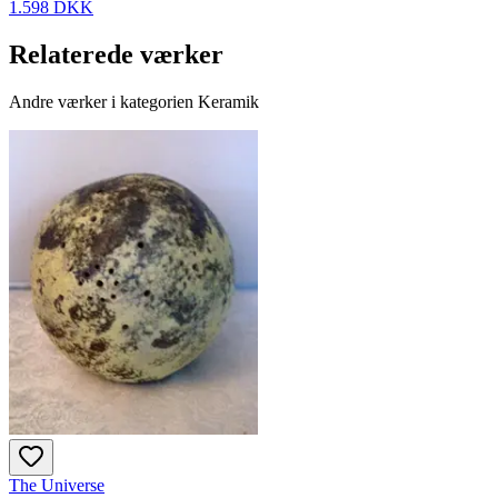
1.598 DKK
Relaterede værker
Andre værker i kategorien Keramik
The Universe