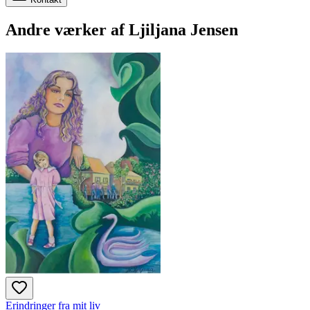
Andre værker af
Ljiljana Jensen
Erindringer fra mit liv