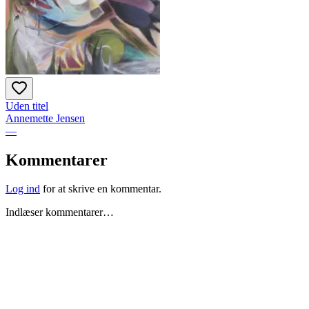
Uden titel
Annemette Jensen
—
Kommentarer
Log ind
for at skrive en kommentar.
Indlæser kommentarer…