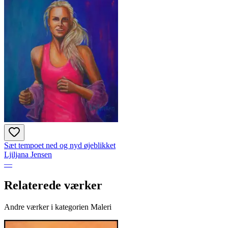
Sæt tempoet ned og nyd øjeblikket
Ljiljana Jensen
—
Relaterede værker
Andre værker i kategorien Maleri