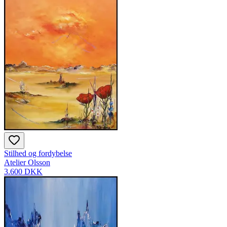
Stilhed og fordybelse
Atelier Olsson
3.600 DKK