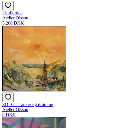
Limfjorden
Atelier Olsson
3.200 DKK
SOLGT Tanker og drømme
Atelier Olsson
0 DKK