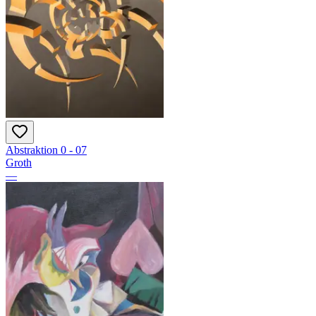
Abstraktion 0 - 07
Groth
—