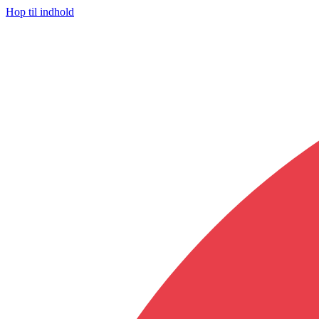
Hop til indhold