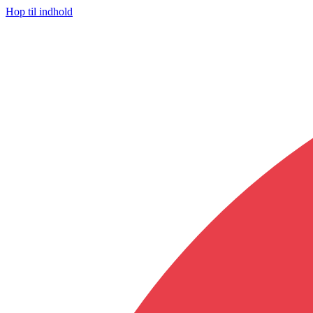
Hop til indhold