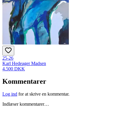
25-26
Karl Hedeager Madsen
4.500 DKK
Kommentarer
Log ind
for at skrive en kommentar.
Indlæser kommentarer…