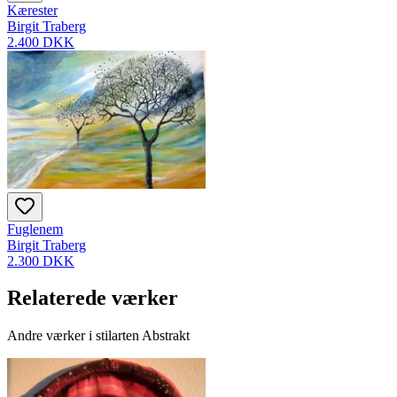
Kærester
Birgit Traberg
2.400 DKK
Fuglenem
Birgit Traberg
2.300 DKK
Relaterede værker
Andre værker i stilarten Abstrakt