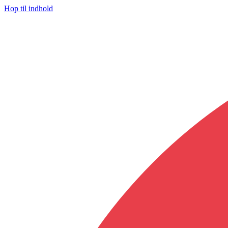
Hop til indhold