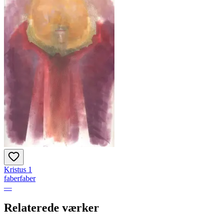
Kristus 1
faberfaber
—
Relaterede værker