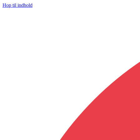
Hop til indhold