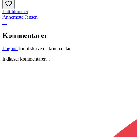
Lidt blomster
Annemette Jensen
—
Kommentarer
Log ind
for at skrive en kommentar.
Indlæser kommentarer…