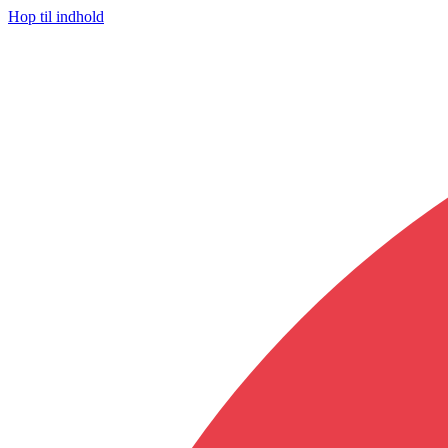
Hop til indhold