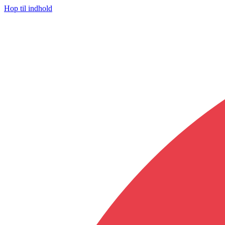
Hop til indhold